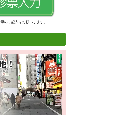
診票のご記入をお願いします。