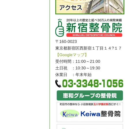
〒160-0023
東京都新宿区西新宿１丁目１４?１７
【Googleマップ】
受付時間：11:00～21:00
土日祝 ：10:30～19:30
休業日 ：年末年始