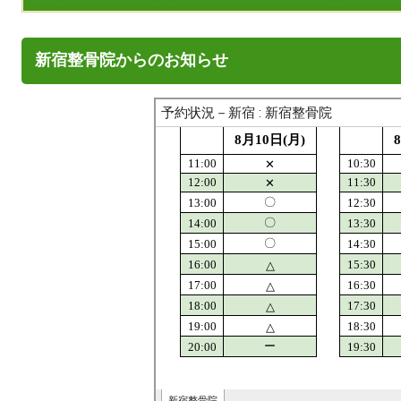
新宿整骨院からのお知らせ