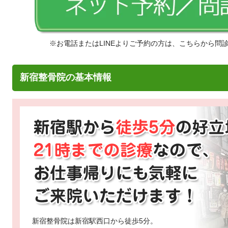
※お電話またはLINEよりご予約の方は、こちらから問
新宿整骨院の基本情報
新宿整骨院は新宿駅西口から徒歩5分。