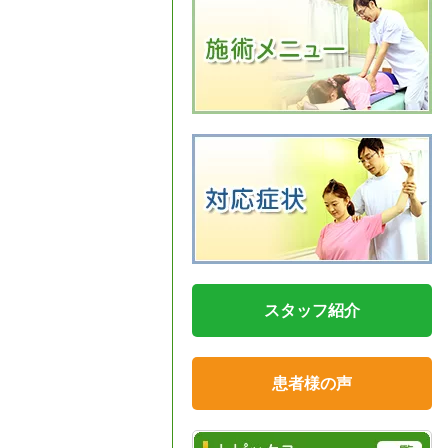
スタッフ紹介
患者様の声