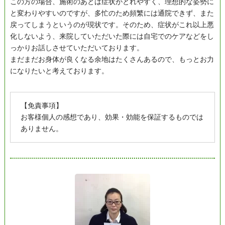
この方の場合、施術のあとは症状がとれやすく、理想的な姿勢に
と変わりやすいのですが、多忙のため頻繁には通院できず、また
戻ってしまうというのが現状です。そのため、症状がこれ以上悪
化しないよう、来院していただいた際には自宅でのケアなどをし
っかりお話しさせていただいております。
まだまだお身体が良くなる余地はたくさんあるので、もっとお力
になりたいと考えております。
【免責事項】
お客様個人の感想であり、効果・効能を保証するものでは
ありません。