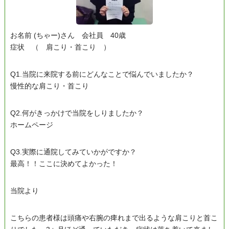
お名前 (ちゃー)さん 会社員 40歳
症状 （ 肩こり・首こり ）
Q1.当院に来院する前にどんなことで悩んでいましたか？
慢性的な肩こり・首こり
Q2.何がきっかけで当院をしりましたか？
ホームページ
Q3.実際に通院してみていかがですか？
最高！！ここに決めてよかった！
当院より
こちらの患者様は頭痛や右腕の痺れまで出るような肩こりと首こ