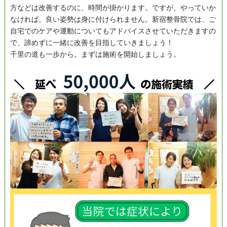
方などは改善するのに、時間が掛かります。ですが、やっていか
なければ、良い姿勢は身に付けられません。新宿整骨院では、ご
自宅でのケアや運動についてもアドバイスさせていただきますの
で、諦めずに一緒に改善を目指していきましょう！
千里の道も一歩から。まずは施術を開始しましょう。