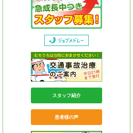
スタッフ紹介
患者様の声