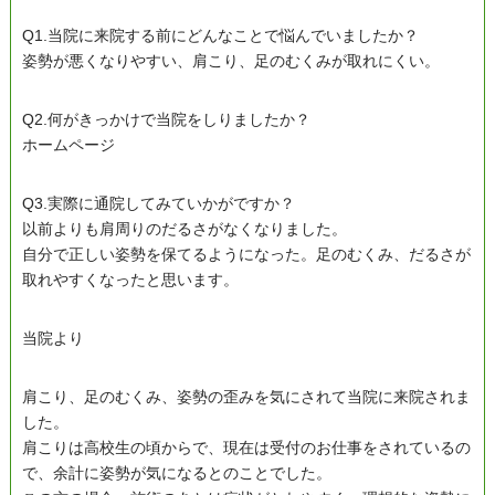
Q1.当院に来院する前にどんなことで悩んでいましたか？
姿勢が悪くなりやすい、肩こり、足のむくみが取れにくい。
Q2.何がきっかけで当院をしりましたか？
ホームページ
Q3.実際に通院してみていかがですか？
以前よりも肩周りのだるさがなくなりました。
自分で正しい姿勢を保てるようになった。足のむくみ、だるさが
取れやすくなったと思います。
当院より
肩こり、足のむくみ、姿勢の歪みを気にされて当院に来院されま
した。
肩こりは高校生の頃からで、現在は受付のお仕事をされているの
で、余計に姿勢が気になるとのことでした。