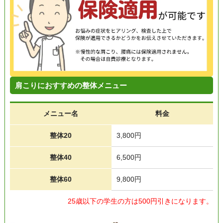
肩こりにおすすめの整体メニュー
メニュー名
料金
整体20
3,800円
整体40
6,500円
整体60
9,800円
25歳以下の学生の方は500円引きになります。