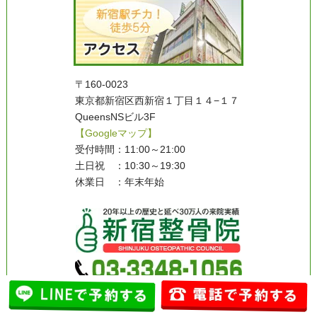
〒160-0023
東京都新宿区西新宿１丁目１４−１７
QueensNSビル3F
【Googleマップ】
受付時間：11:00～21:00
土日祝 ：10:30～19:30
休業日 ：年末年始