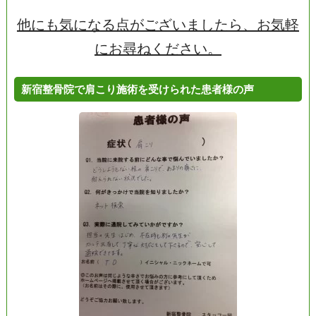
他にも気になる点がございましたら、お気軽
にお尋ねください。
新宿整骨院で肩こり施術を受けられた患者様の声