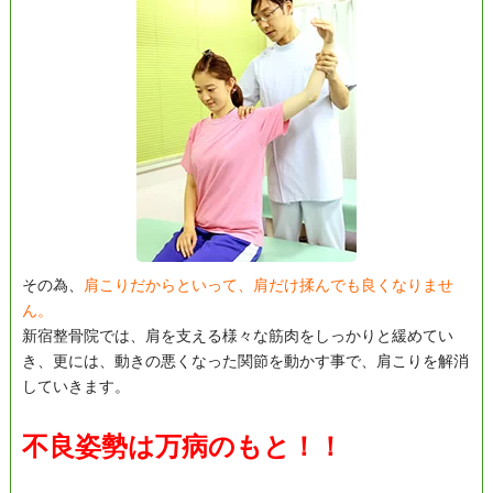
その為、
肩こりだからといって、肩だけ揉んでも良くなりませ
ん。
新宿整骨院では、肩を支える様々な筋肉をしっかりと緩めてい
き、更には、動きの悪くなった関節を動かす事で、肩こりを解消
していきます。
不良姿勢は万病のもと！！