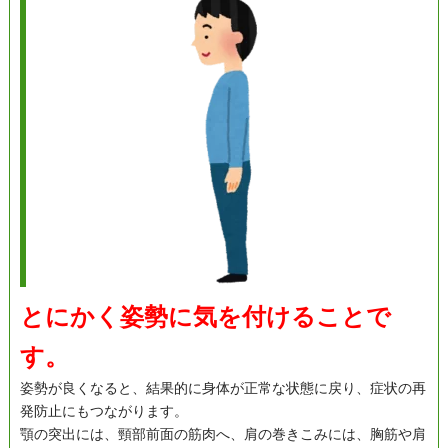
とにかく姿勢に気を付けることで
す。
姿勢が良くなると、結果的に身体が正常な状態に戻り、症状の再
発防止にもつながります。
顎の突出には、頸部前面の筋肉へ、肩の巻きこみには、胸筋や肩