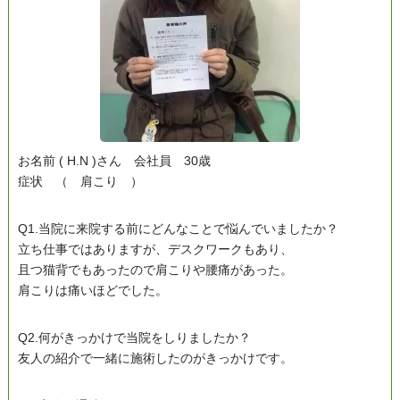
お名前 ( H.N )さん 会社員 30歳
症状 （ 肩こり ）
Q1.当院に来院する前にどんなことで悩んでいましたか？
立ち仕事ではありますが、デスクワークもあり、
且つ猫背でもあったので肩こりや腰痛があった。
肩こりは痛いほどでした。
Q2.何がきっかけで当院をしりましたか？
友人の紹介で一緒に施術したのがきっかけです。