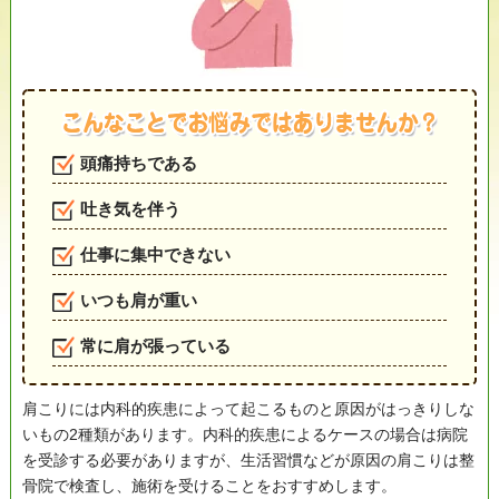
頭痛持ちである
吐き気を伴う
仕事に集中できない
いつも肩が重い
常に肩が張っている
肩こりには内科的疾患によって起こるものと原因がはっきりしな
いもの2種類があります。内科的疾患によるケースの場合は病院
を受診する必要がありますが、生活習慣などが原因の肩こりは整
骨院で検査し、施術を受けることをおすすめします。