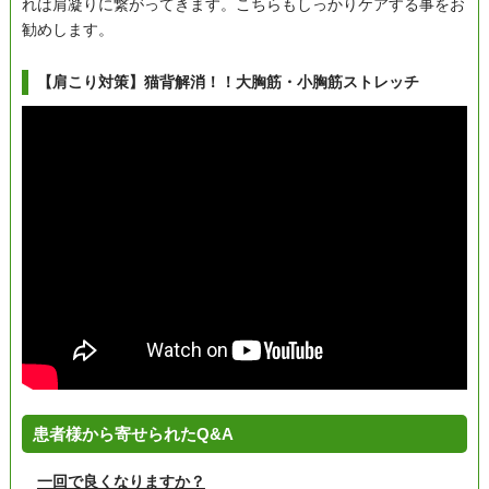
れは肩凝りに繋がってきます。こちらもしっかりケアする事をお
勧めします。
【肩こり対策】猫背解消！！大胸筋・小胸筋ストレッチ
患者様から寄せられたQ&A
一回で良くなりますか？