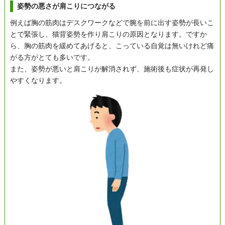
姿勢の悪さが肩こりにつながる
例えば胸の筋肉はデスクワークなどで腕を前に出す姿勢が長いこ
とで緊張し、猫背姿勢を作り肩こりの原因となります。ですか
ら、胸の筋肉を緩めてあげると、こっている自覚は無いけれど痛
がる方がとても多いです。
また、姿勢が悪いと肩こりが解消されず、施術後も症状が再発し
やすくなります。