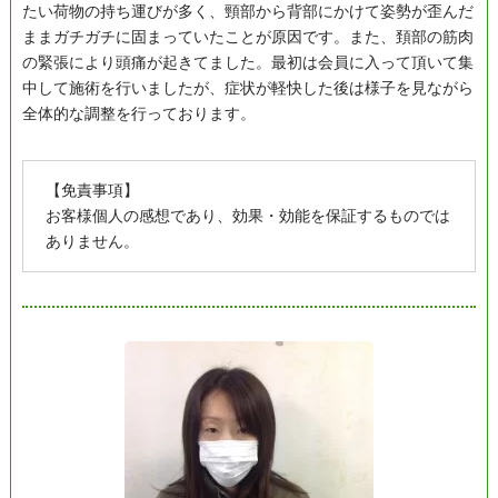
たい荷物の持ち運びが多く、頸部から背部にかけて姿勢が歪んだ
ままガチガチに固まっていたことが原因です。また、頚部の筋肉
の緊張により頭痛が起きてました。最初は会員に入って頂いて集
中して施術を行いましたが、症状が軽快した後は様子を見ながら
全体的な調整を行っております。
【免責事項】
お客様個人の感想であり、効果・効能を保証するものでは
ありません。