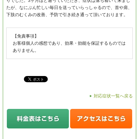
りでした。3ヶ月ほど通っていただき、症状は落ち着いて来まし
たが、なにぶん忙しい毎日を送っていらっしゃるので、首や肩、
下肢のむくみの改善、予防で引き続き通って頂いております。
【免責事項】
お客様個人の感想であり、効果・効能を保証するものでは
ありません。
対応症状一覧へ戻る