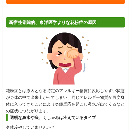
新宿整骨院的、東洋医学よりな花粉症の原因
花粉症とは原因となる特定のアレルギー物質に反応しやすい状態
が身体の中で出来上がってしまい、同じアレルギー物質が再度身
体に入ってきたことにより炎症反応を起こし鼻水が出てくるなど
の症状につながります。
透明な鼻水や痰、くしゃみは冷えているタイプ
身体冷やしていませんか？