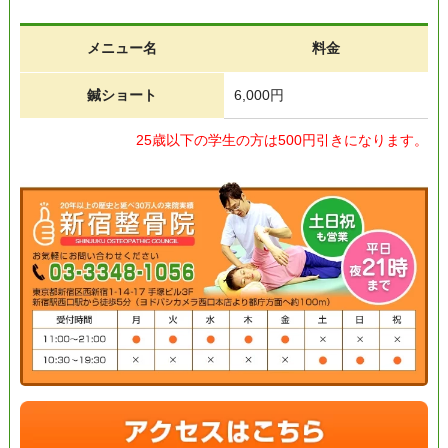
メニュー名
料金
鍼ショート
6,000円
25歳以下の学生の方は500円引きになります。