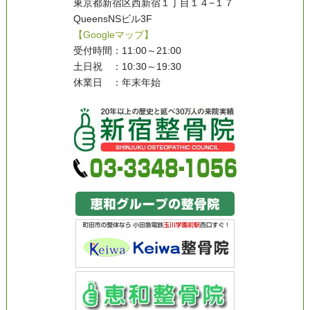
東京都新宿区西新宿１丁目１４−１７
QueensNSビル3F
【Googleマップ】
受付時間：11:00～21:00
土日祝 ：10:30～19:30
休業日 ：年末年始