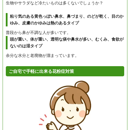
生物やサラダなど冷たいものは多くないでしょうか？
粘り気のある黄色っぽい鼻水、鼻づまり、のどが乾く、目のか
ゆみ、皮膚のかゆみは熱のあるタイプ
普段から鼻が不調な人が多いです。
頭が重い、体が重い、透明な痰や鼻水が多い、むくみ、食欲が
ないのは湿タイプ
余分な水分と老廃物が溜まっています。
ご自宅で手軽に出来る花粉症対策