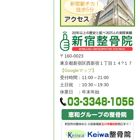
〒160-0023
東京都新宿区西新宿１丁目１４?１７
【Googleマップ】
受付時間：11:00～21:00
土日祝 ：10:30～19:30
休業日 ：年末年始