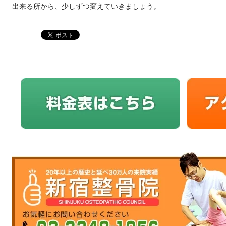
出来る所から、少しずつ変えていきましょう。