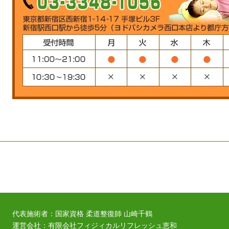
代表施術者：国家資格 柔道整復師 山崎千鶴
運営会社：
有限会社フィジィカルリフレッシュ恵和