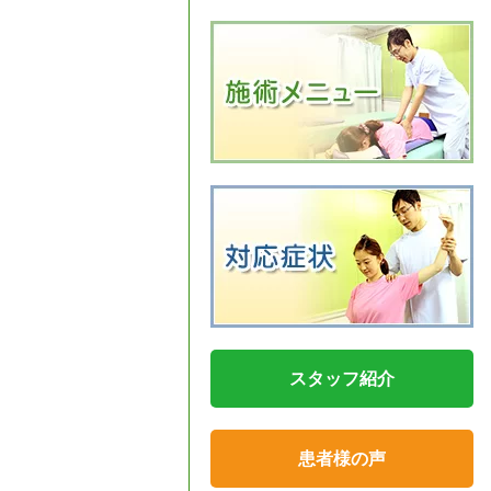
スタッフ紹介
患者様の声