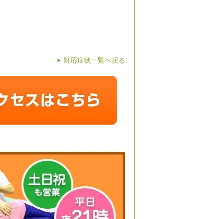
対応症状一覧へ戻る