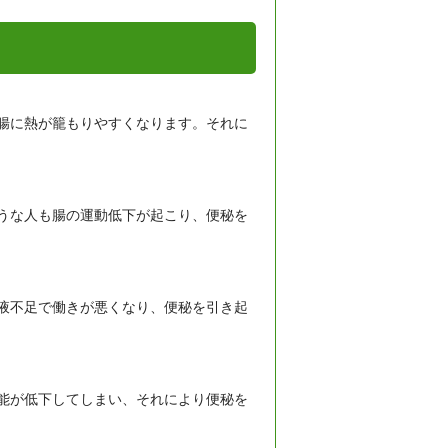
腸に熱が籠もりやすくなります。それに
うな人も腸の運動低下が起こり、便秘を
液不足で働きが悪くなり、便秘を引き起
能が低下してしまい、それにより便秘を