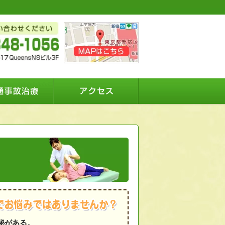
秘がある。