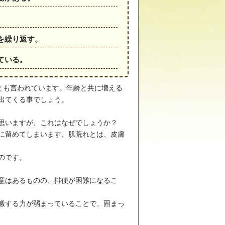
。
を繰り返す。
ている。
とも言われています。年齢と共に増える
出てくる事でしょう。
思いますが、これはなぜでしょうか？
に留めてしまいます。肌荒れとは、皮膚
のです。
意はあるものの、排便が困難になるこ
搬する力が弱まっていることで、固まっ